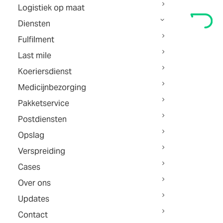
Logistiek op maat
Diensten
Fulfilment
Last mile
Koeriersdienst
Medicijnbezorging
Pakketservice
Postdiensten
Opslag
Verspreiding
Cases
Over ons
Updates
Contact