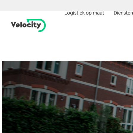
Logistiek op maat
Diensten