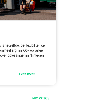
s hetzelfde. De flexibiliteit op
om heel erg fijn. Ook op lange
over oplossingen in Nijmegen.
Lees meer
Alle cases