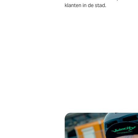
klanten in de stad.