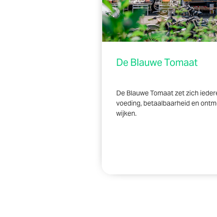
De Blauwe Tomaat
De Blauwe Tomaat zet zich ieder
voeding, betaalbaarheid en ontm
wijken.