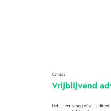
Contact
Vrijblijvend ad
Heb je een vraag of wil je direct