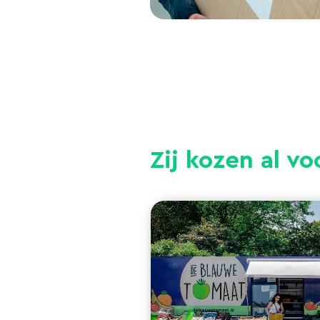
Zij kozen al v