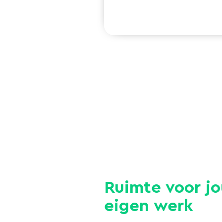
Ruimte voor j
eigen werk