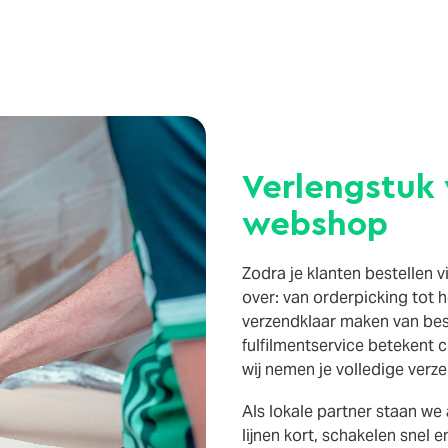
Verlengstuk
webshop
Zodra je klanten bestellen 
over: van orderpicking tot h
verzendklaar maken van bes
fulfilmentservice betekent c
wij nemen je volledige verz
Als lokale partner staan we 
lijnen kort, schakelen snel