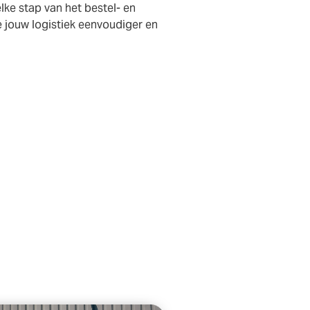
elke stap van het bestel- en
jouw logistiek eenvoudiger en