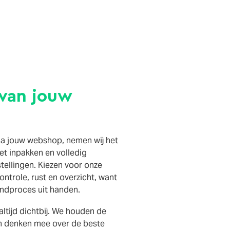
 van jouw
via jouw webshop, nemen wij het
et inpakken en volledig
tellingen. Kiezen voor onze
ontrole, rust en overzicht, want
endproces uit handen.
altijd dichtbij. We houden de
 en denken mee over de beste