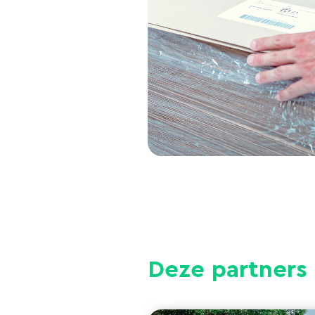
Deze partners 