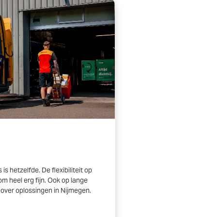
s hetzelfde. De flexibiliteit op
om heel erg fijn. Ook op lange
over oplossingen in Nijmegen.