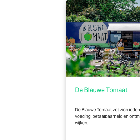
De Blauwe Tomaat
De Blauwe Tomaat zet zich ieder
voeding, betaalbaarheid en ontm
wijken.