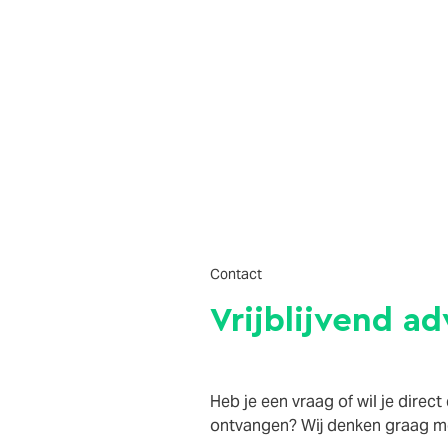
Contact
Vrijblijvend ad
Heb je een vraag of wil je direct
ontvangen? Wij denken graag me