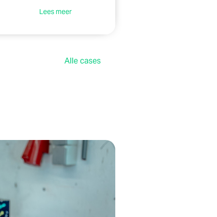
Lees meer
Alle cases