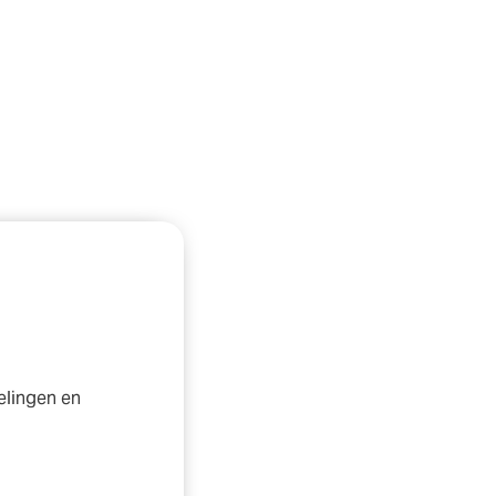
kelingen en