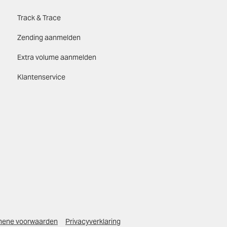
Track & Trace
Zending aanmelden
Extra volume aanmelden
Klantenservice
mene voorwaarden
Privacyverklaring