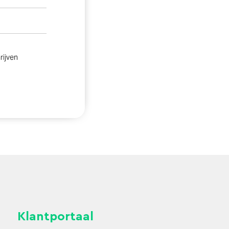
Klantportaal