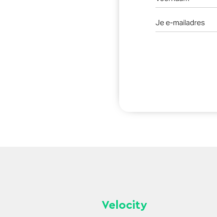
Velocity