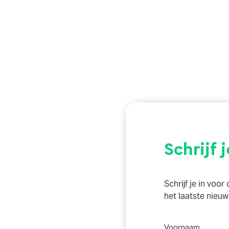
Schrijf 
Schrijf je in voo
het laatste nieuw