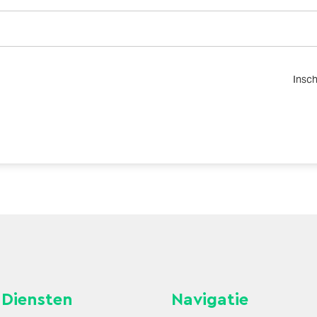
Diensten
Navigatie