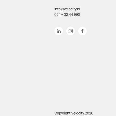
info@velocity.nl
024 – 32 44 990
Copyright Velocity 2026